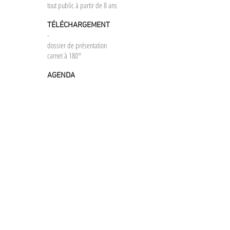
tout public à partir de 8 ans
TÉLÉCHARGEMENT
-
dossier de présentation
carnet à 180°
AGENDA