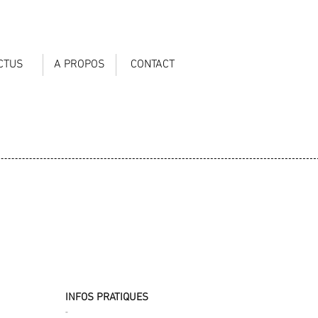
CTUS
A PROPOS
CONTACT
INFOS PRATIQUES
-