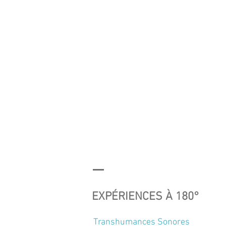
EXPÉRIENCES À 180°
Transhumances Sonores