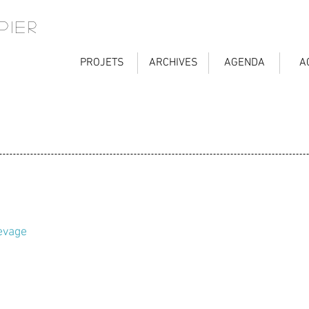
PIER
PROJETS
ARCHIVES
AGENDA
A
levage