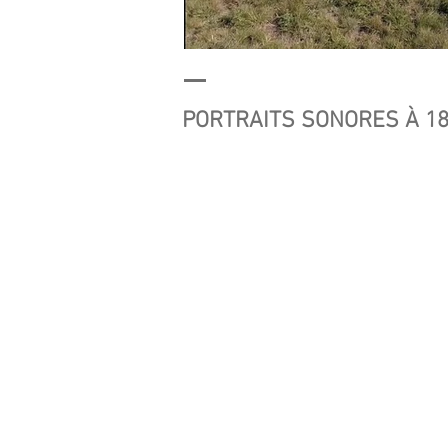
PORTRAITS SONORES À 18