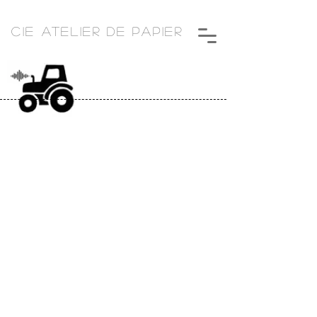
CIE ATELIER DE PAPIER