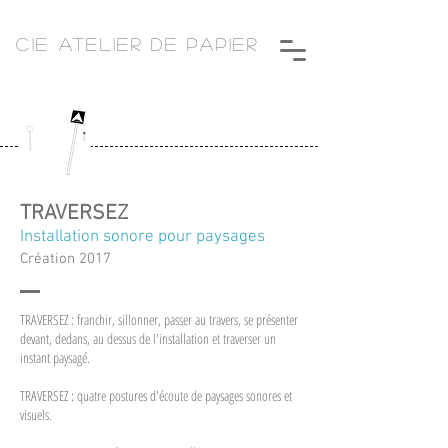
CIE ATELIER DE PAPIER
TRAVERSEZ
Installation sonore pour paysages
Création 2017
TRAVERSEZ : franchir, sillonner, passer au travers, se présenter
devant, dedans, au dessus de l'installation et traverser un
instant paysagé.
TRAVERSEZ : quatre postures d'écoute de paysages sonores et
visuels.